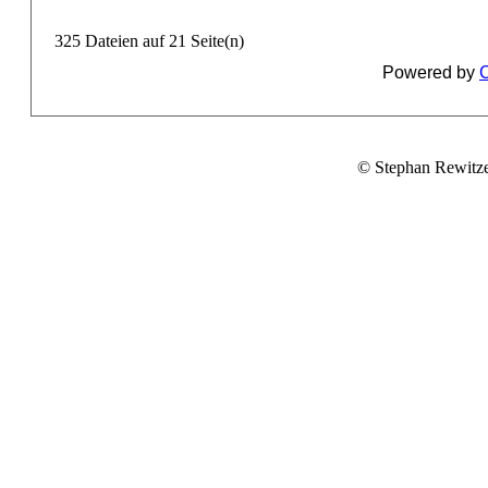
325 Dateien auf 21 Seite(n)
Powered by
C
© Stephan Rewitz