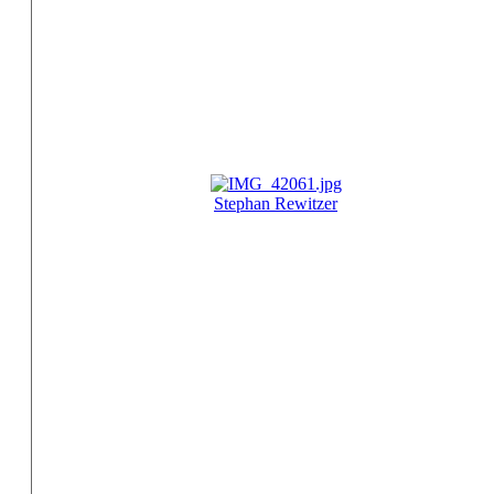
Stephan Rewitzer