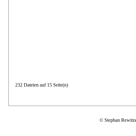
232 Dateien auf 15 Seite(n)
© Stephan Rewitz