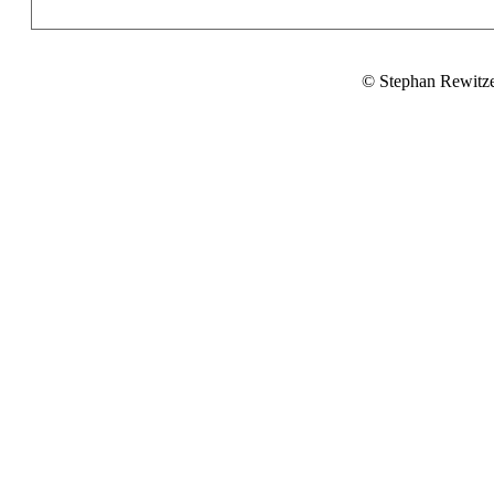
© Stephan Rewitz