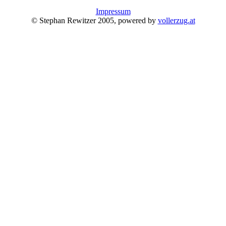
Impressum
© Stephan Rewitzer 2005, powered by
vollerzug.at