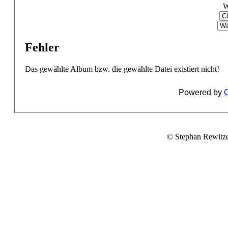
W
Fehler
Das gewählte Album bzw. die gewählte Datei existiert nicht!
Powered by
C
© Stephan Rewitz