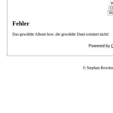
W
Fehler
Das gewählte Album bzw. die gewählte Datei existiert nicht!
Powered by
C
© Stephan Rewitz