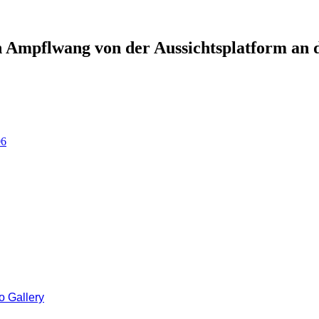
Ampflwang von der Aussichtsplatform an 
06
 Gallery